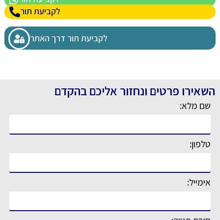
לקביעת תור
לקביעת תור דרך האתר
השאירו פרטים ונחזור אליכם בהקדם
שם מלא:
טלפון:
אימייל: