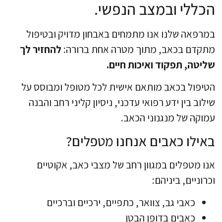
הכללי ובמצב הנפשי.
במרפאה שלנו אנו מתמחים באבחון מדויק ובטיפול
מתקדם בכאב, מתוך מטרה אחת ברורה:
להחזיר לך
שליטה, תפקוד ואיכות חיים.
הטיפול בכאב מותאם אישית לכל מטופל ומבוסס על
שילוב בין ידע רפואי עדכני, ניסיון קליני רחב והבנה
עמוקה של מנגנוני הכאב.
באילו כאבים אנחנו מטפלים?
אנו מטפלים במגוון רחב של מצבי כאב, אקוטיים
וכרוניים, ביניהם:
כאבי גב, צוואר, כתפיים, ירכיים וברכיים
כאבים בדופן הבטן