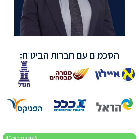
הסכמים עם חברות הביטוח:
לקביעת תור