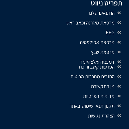
תפריט ניווט
הרופאים שלנו
מרפאת מיגרנה וכאב ראש
EEG
מרפאת אפילפסיה
מרפאת שבץ
דמנציה ואלצהיימר
הפרעות קשב וריכוז
החזרים מחברות הביטוח
מן התקשורת
מדיניות הפרטיות
תקנון תנאי שימוש באתר
הצהרת נגישות