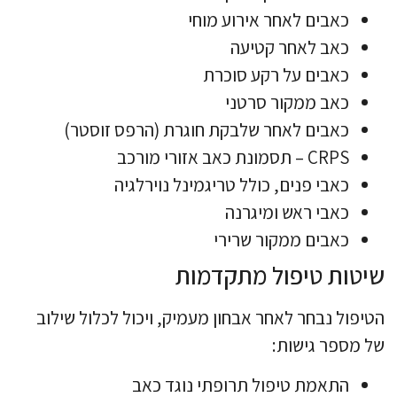
כאבים לאחר אירוע מוחי
כאב לאחר קטיעה
כאבים על רקע סוכרת
כאב ממקור סרטני
כאבים לאחר שלבקת חוגרת (הרפס זוסטר)
CRPS – תסמונת כאב אזורי מורכב
כאבי פנים, כולל טריגמינל נוירלגיה
כאבי ראש ומיגרנה
כאבים ממקור שרירי
שיטות טיפול מתקדמות
הטיפול נבחר לאחר אבחון מעמיק, ויכול לכלול שילוב
של מספר גישות:
התאמת טיפול תרופתי נוגד כאב