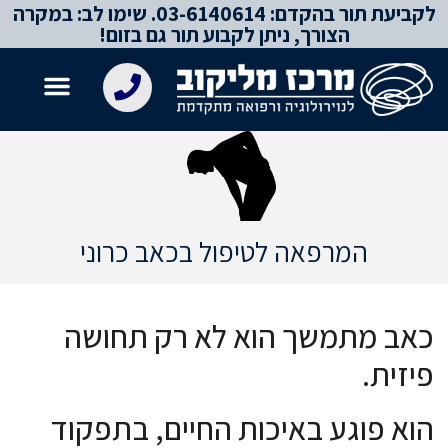
לקביעת תור בהקדם: 03-6140614. שימו לב: במקרה
לתוכן
הצורך, ניתן לקבוע תור גם בזום!
המרפאה לטיפול בכאב כרוני
כאב מתמשך הוא לא רק תחושה
פיזית.
הוא פוגע באיכות החיים, בתפקוד