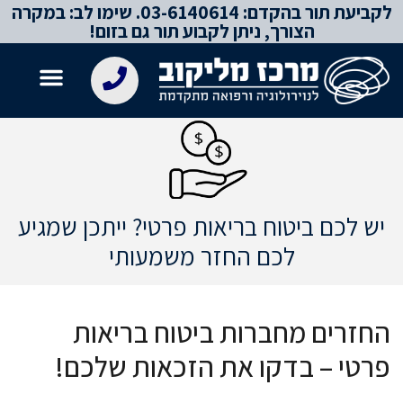
לקביעת תור בהקדם: 03-6140614. שימו לב: במקרה
לתוכן
הצורך, ניתן לקבוע תור גם בזום!
יש לכם ביטוח בריאות פרטי? ייתכן שמגיע
לכם החזר משמעותי
החזרים מחברות ביטוח בריאות
פרטי – בדקו את הזכאות שלכם!