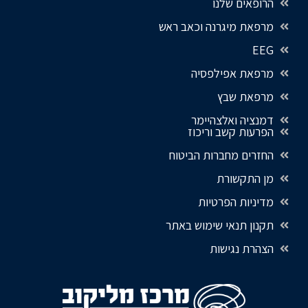
הרופאים שלנו
מרפאת מיגרנה וכאב ראש
EEG
מרפאת אפילפסיה
מרפאת שבץ
דמנציה ואלצהיימר
הפרעות קשב וריכוז
החזרים מחברות הביטוח
מן התקשורת
מדיניות הפרטיות
תקנון תנאי שימוש באתר
הצהרת נגישות