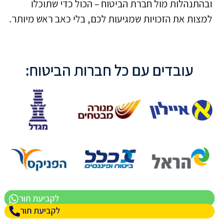
ובהתנהלות מול חברת הביטוח – הכול כדי שתוכלו
למצות את הזכויות שמגיעות לכם, בלי כאב ראש מיותר.
עובדים עם כל חברות הביטוח:
לקביעת תור
לקביעת תור