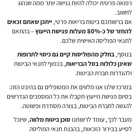
רפואה פרטית יכולה להיות נגישה יותר ממה שנהוג
לחשוב.
אם ברשותכם ביטוח בריאות פרטי,
ייתכן שאתם זכאים
להחזר של כ-80% מעלות פגישת הייעוץ
– בהתאם
לתנאי הפוליסה האישית שלכם.
בנוסף,
בחלק מהפוליסות קיים גם כיסוי לתרופות
שאינן כלולות בסל הבריאות
, בכפוף לתנאי הביטוח
ולהגדרות חברת הביטוח.
במרכז שלנו אנו מלווים את המטופלים גם בהיבט הזה:
בסיום פגישת הייעוץ תקבלו את כל המסמכים הנדרשים
להגשה לחברת הביטוח, בצורה מסודרת ופשוטה.
מעבר לכך, עומד לרשותנו
סוכן ביטוח מלווה
, שיוכל
לסייע בבירור הזכאות, בהבנת תנאי הפוליסה