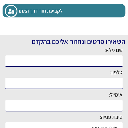
לקביעת תור דרך האתר
השאירו פרטים ונחזור אליכם בהקדם
שם מלא:
טלפון:
אימייל:
סיבת פנייה: